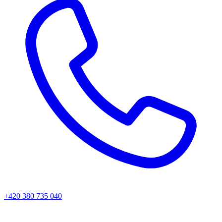
+420 380 735 040