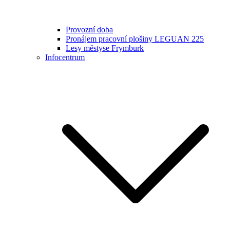
Provozní doba
Pronájem pracovní plošiny LEGUAN 225
Lesy městyse Frymburk
Infocentrum