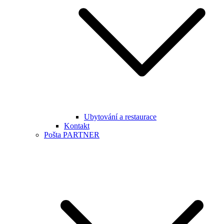
Ubytování a restaurace
Kontakt
Pošta PARTNER