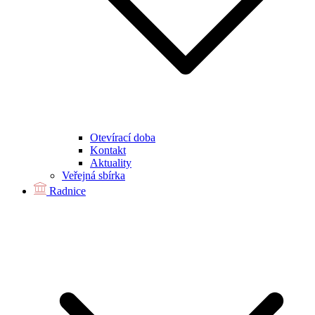
Otevírací doba
Kontakt
Aktuality
Veřejná sbírka
Radnice