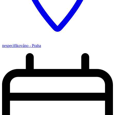
nespecifikováno - Praha