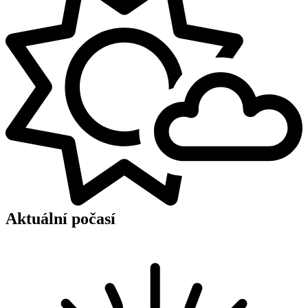
Aktuální počasí