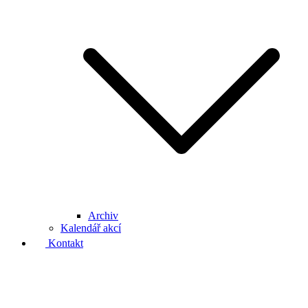
Archiv
Kalendář akcí
Kontakt