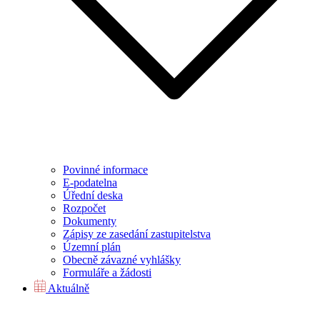
Povinné informace
E-podatelna
Úřední deska
Rozpočet
Dokumenty
Zápisy ze zasedání zastupitelstva
Územní plán
Obecně závazné vyhlášky
Formuláře a žádosti
Aktuálně