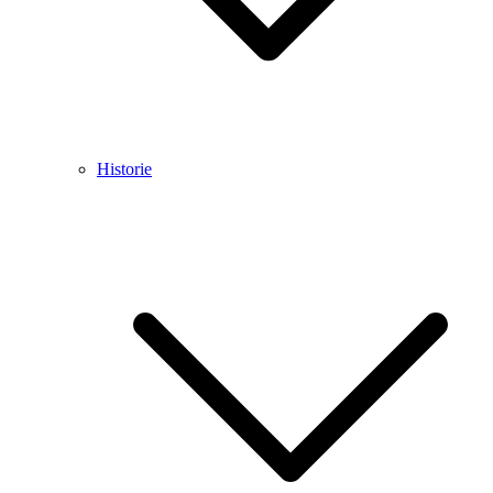
Historie