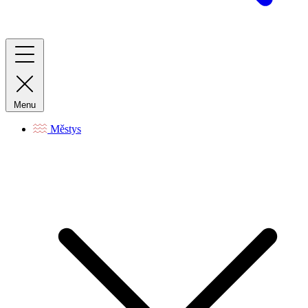
Menu
Městys