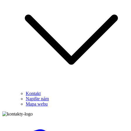
Kontakt
Napište nám
Mapa webu