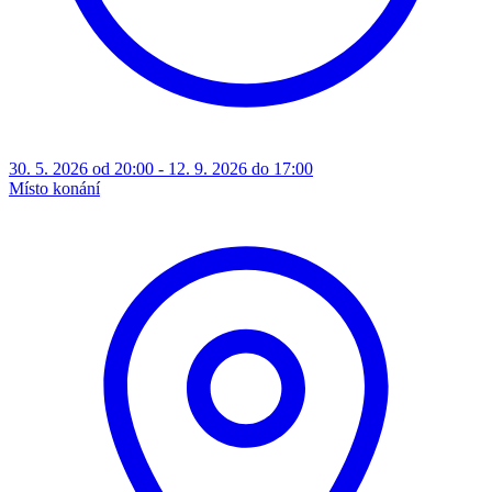
30. 5. 2026 od 20:00 - 12. 9. 2026 do 17:00
Místo konání