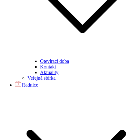
Otevírací doba
Kontakt
Aktuality
Veřejná sbírka
Radnice