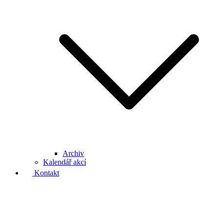
Archiv
Kalendář akcí
Kontakt