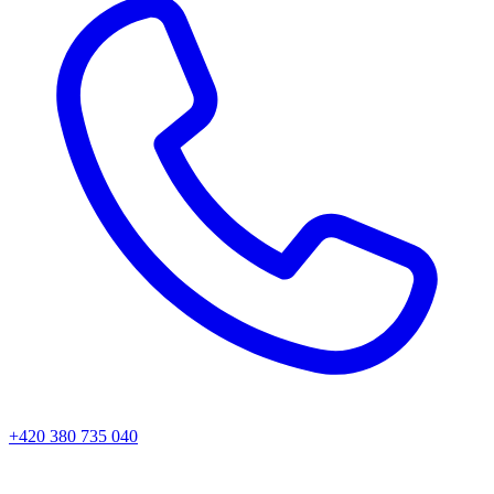
+420 380 735 040