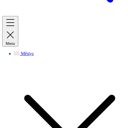
Menu
Městys