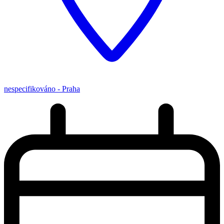
nespecifikováno - Praha