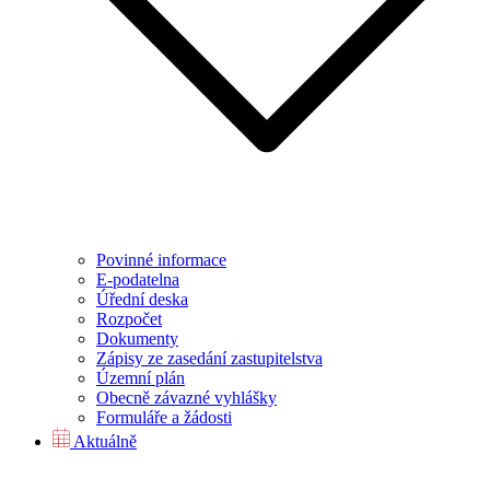
Povinné informace
E-podatelna
Úřední deska
Rozpočet
Dokumenty
Zápisy ze zasedání zastupitelstva
Územní plán
Obecně závazné vyhlášky
Formuláře a žádosti
Aktuálně