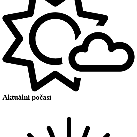
Aktuální počasí