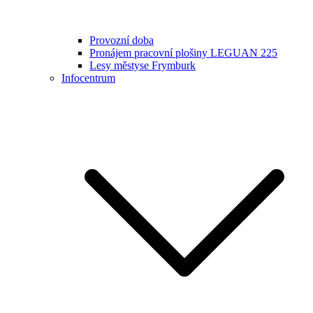
Provozní doba
Pronájem pracovní plošiny LEGUAN 225
Lesy městyse Frymburk
Infocentrum