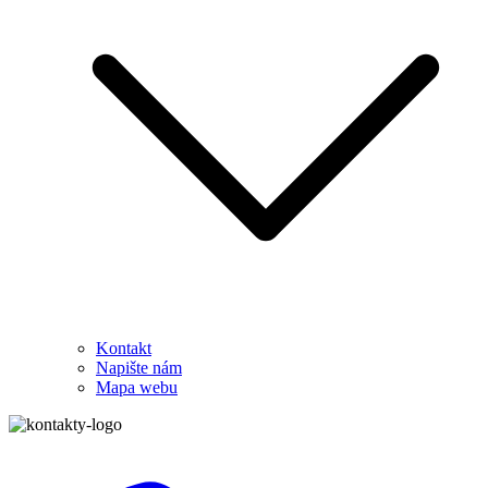
Kontakt
Napište nám
Mapa webu