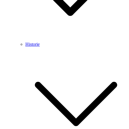
Historie