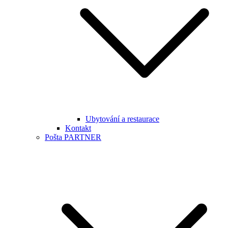
Ubytování a restaurace
Kontakt
Pošta PARTNER