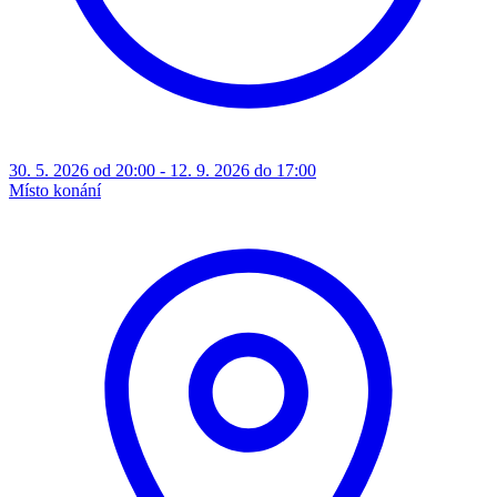
30. 5. 2026 od 20:00 - 12. 9. 2026 do 17:00
Místo konání