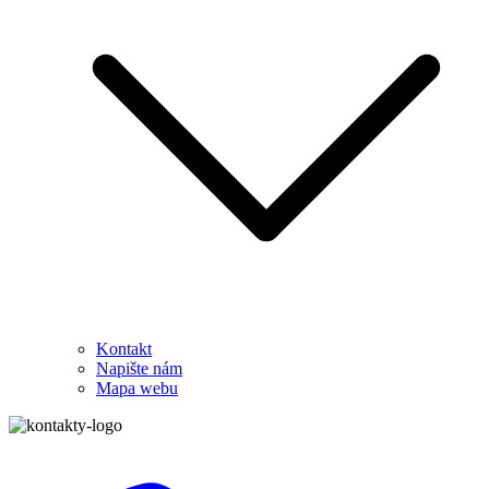
Kontakt
Napište nám
Mapa webu