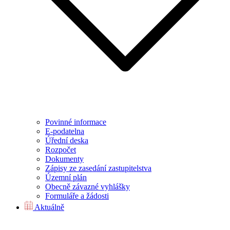
Povinné informace
E-podatelna
Úřední deska
Rozpočet
Dokumenty
Zápisy ze zasedání zastupitelstva
Územní plán
Obecně závazné vyhlášky
Formuláře a žádosti
Aktuálně