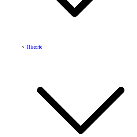
Historie