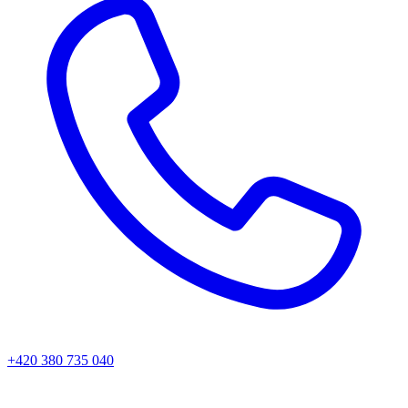
+420 380 735 040