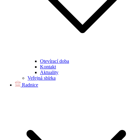
Otevírací doba
Kontakt
Aktuality
Veřejná sbírka
Radnice