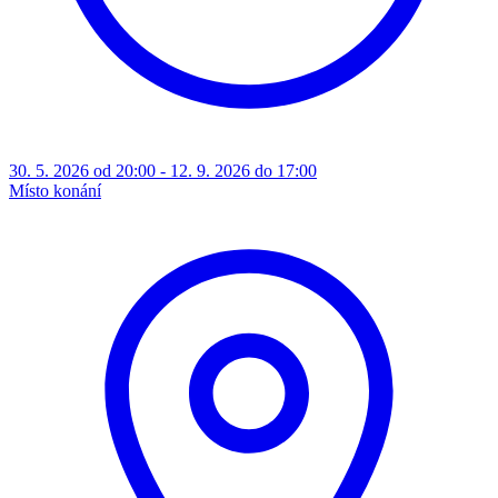
30. 5. 2026 od 20:00 - 12. 9. 2026 do 17:00
Místo konání