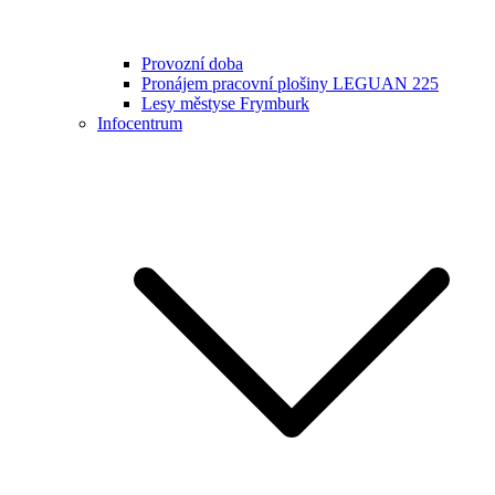
Provozní doba
Pronájem pracovní plošiny LEGUAN 225
Lesy městyse Frymburk
Infocentrum