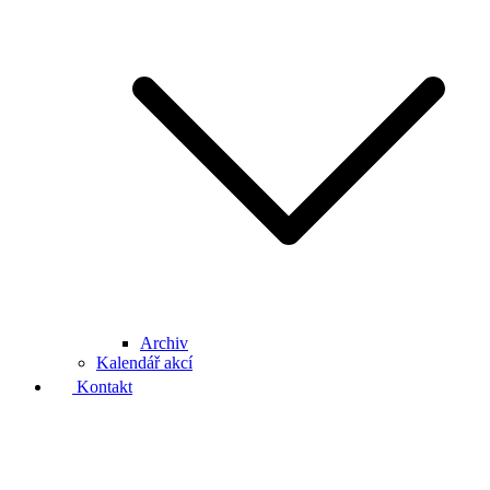
Archiv
Kalendář akcí
Kontakt