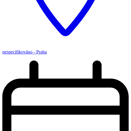
nespecifikováno - Praha