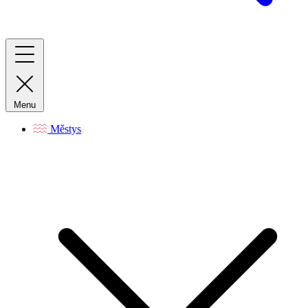
Menu
Městys