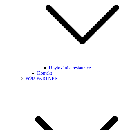
Ubytování a restaurace
Kontakt
Pošta PARTNER