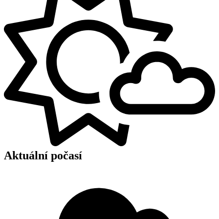
Aktuální počasí