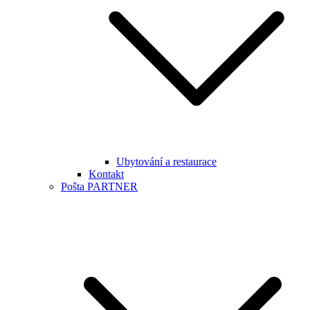
Ubytování a restaurace
Kontakt
Pošta PARTNER