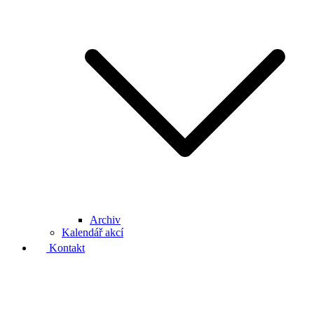
Archiv
Kalendář akcí
Kontakt