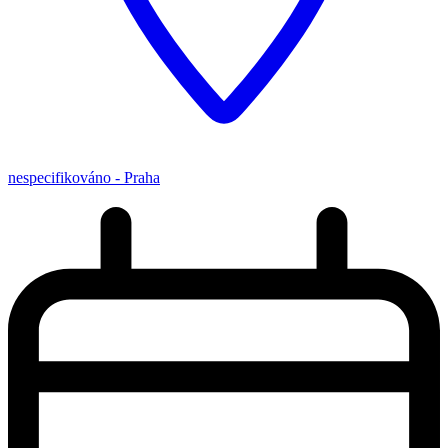
nespecifikováno - Praha