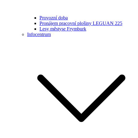
Provozní doba
Pronájem pracovní plošiny LEGUAN 225
Lesy městyse Frymburk
Infocentrum