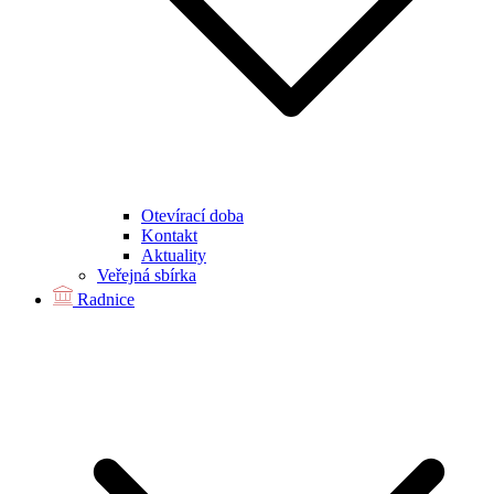
Otevírací doba
Kontakt
Aktuality
Veřejná sbírka
Radnice