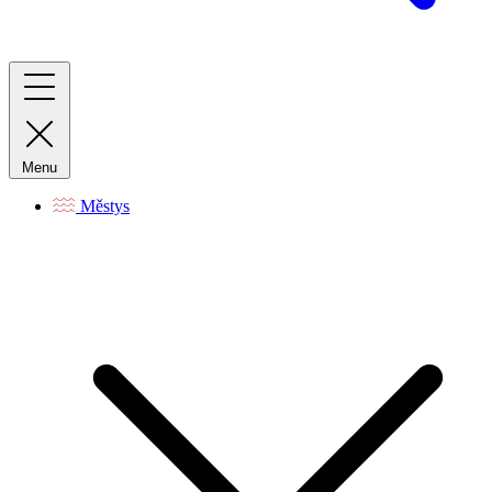
Menu
Městys