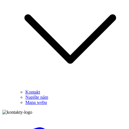
Kontakt
Napište nám
Mapa webu