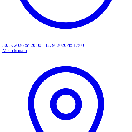
30. 5. 2026 od 20:00 - 12. 9. 2026 do 17:00
Místo konání