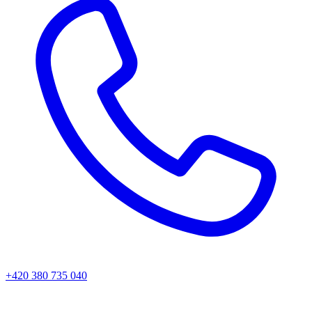
+420 380 735 040