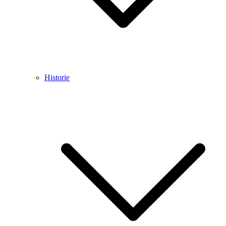
Historie