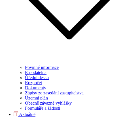
Povinné informace
E-podatelna
Úřední deska
Rozpočet
Dokumenty
Zápisy ze zasedání zastupitelstva
Územní plán
Obecně závazné vyhlášky
Formuláře a žádosti
Aktuálně