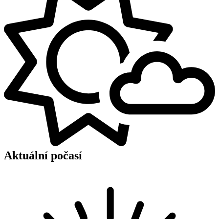
Aktuální počasí