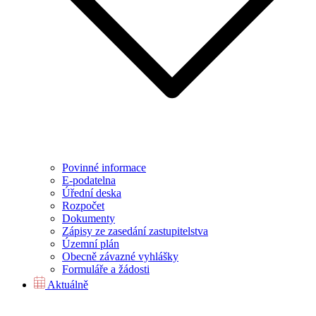
Povinné informace
E-podatelna
Úřední deska
Rozpočet
Dokumenty
Zápisy ze zasedání zastupitelstva
Územní plán
Obecně závazné vyhlášky
Formuláře a žádosti
Aktuálně