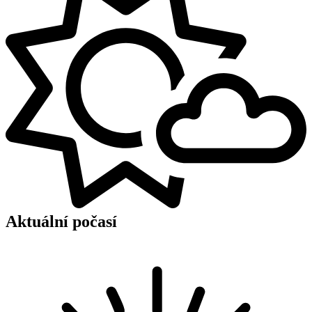
Aktuální počasí