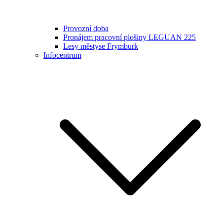
Provozní doba
Pronájem pracovní plošiny LEGUAN 225
Lesy městyse Frymburk
Infocentrum