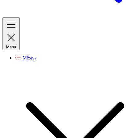
Menu
Městys