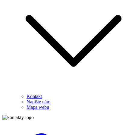
Kontakt
Napište nám
Mapa webu