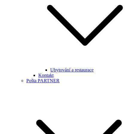
Ubytování a restaurace
Kontakt
Pošta PARTNER