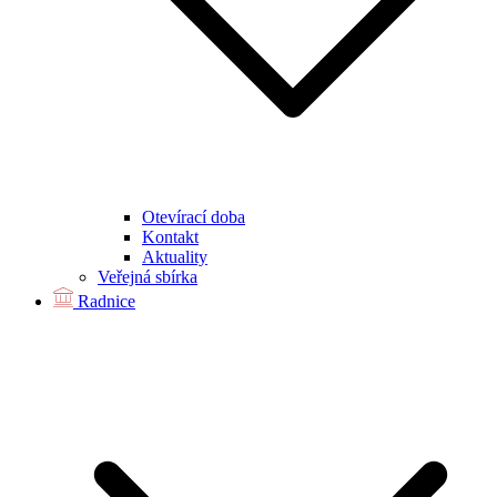
Otevírací doba
Kontakt
Aktuality
Veřejná sbírka
Radnice