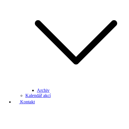
Archiv
Kalendář akcí
Kontakt