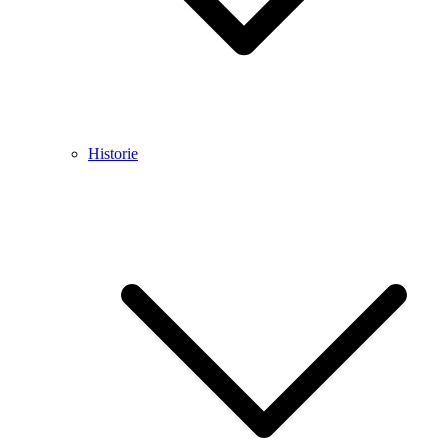
Historie