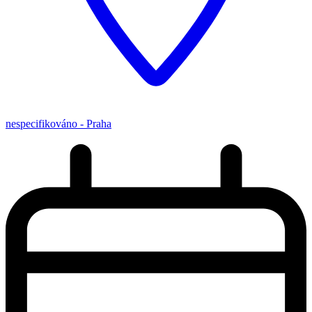
nespecifikováno - Praha