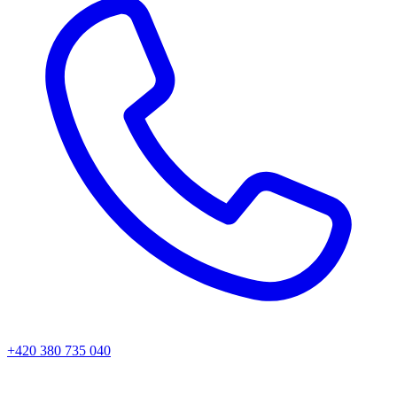
+420 380 735 040