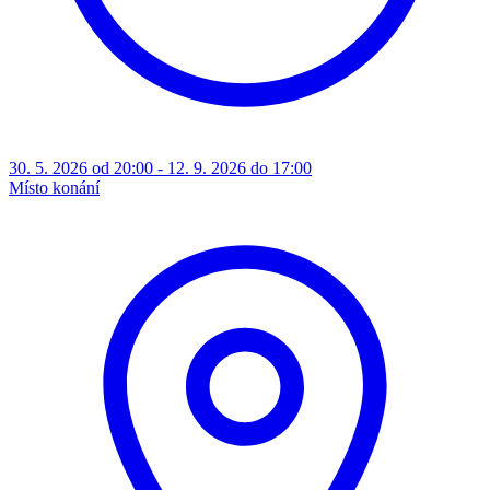
30. 5. 2026 od 20:00 - 12. 9. 2026 do 17:00
Místo konání